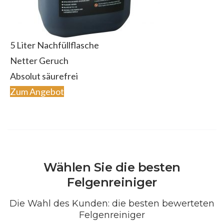
5 Liter Nachfüllflasche
Netter Geruch
Absolut säurefrei
Zum Angebot
Wählen Sie die besten
Felgenreiniger
Die Wahl des Kunden: die besten bewerteten
Felgenreiniger