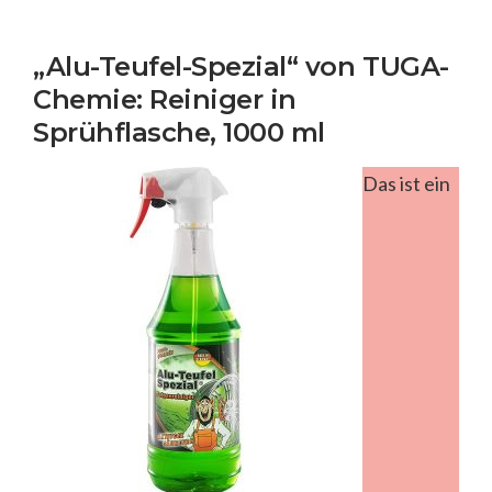
„Alu-Teufel-Spezial“ von TUGA-
Chemie: Reiniger in
Sprühflasche, 1000 ml
Das ist ein