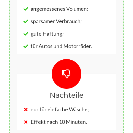
angemessenes Volumen;
sparsamer Verbrauch;
gute Haftung;
für Autos und Motorräder.
Nachteile
nur für einfache Wäsche;
Effekt nach 10 Minuten.