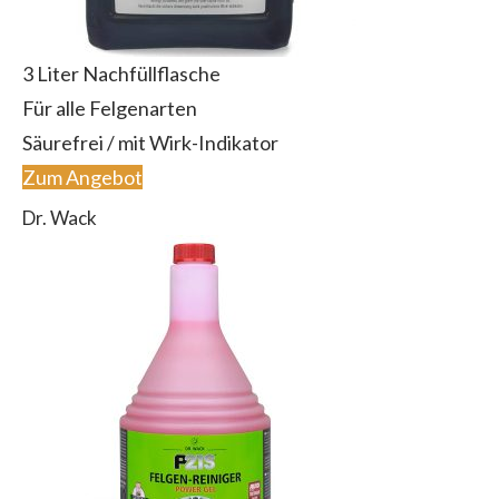
3 Liter Nachfüllflasche
Für alle Felgenarten
Säurefrei / mit Wirk-Indikator
Zum Angebot
Dr. Wack