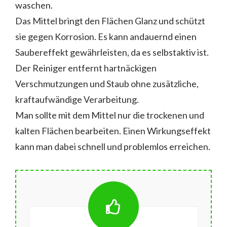
waschen.
Das Mittel bringt den Flächen Glanz und schützt
sie gegen Korrosion. Es kann andauernd einen
Saubereffekt gewährleisten, da es selbstaktiv ist.
Der Reiniger entfernt hartnäckigen
Verschmutzungen und Staub ohne zusätzliche,
kraftaufwändige Verarbeitung.
Man sollte mit dem Mittel nur die trockenen und
kalten Flächen bearbeiten. Einen Wirkungseffekt
kann man dabei schnell und problemlos erreichen.