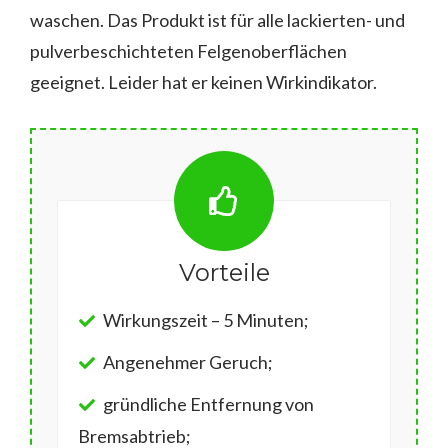
waschen. Das Produkt ist für alle lackierten- und
pulverbeschichteten Felgenoberflächen
geeignet. Leider hat er keinen Wirkindikator.
Vorteile
Wirkungszeit – 5 Minuten;
Angenehmer Geruch;
gründliche Entfernung von
Bremsabtrieb;