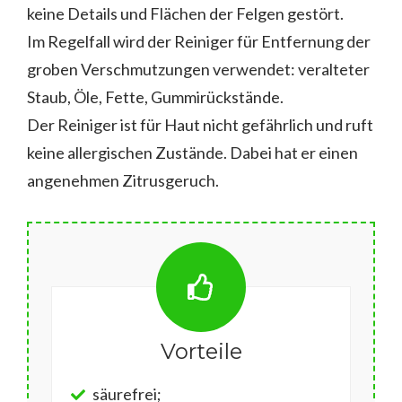
keine Details und Flächen der Felgen gestört.
Im Regelfall wird der Reiniger für Entfernung der
groben Verschmutzungen verwendet: veralteter
Staub, Öle, Fette, Gummirückstände.
Der Reiniger ist für Haut nicht gefährlich und ruft
keine allergischen Zustände. Dabei hat er einen
angenehmen Zitrusgeruch.
Vorteile
säurefrei;