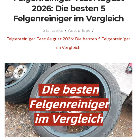
2026: Die besten 5
Felgenreiniger im Vergleich
Startseite
/
Autopflege
/
Felgenreiniger Test August 2026: Die besten 5 Felgenreiniger
im Vergleich