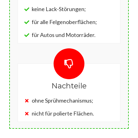
keine Lack-Störungen;
für alle Felgenoberflächen;
für Autos und Motorräder.
Nachteile
ohne Sprühmechanismus;
nicht für polierte Flächen.