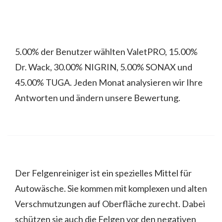
5.00% der Benutzer wählten ValetPRO, 15.00%
Dr. Wack, 30.00% NIGRIN, 5.00% SONAX und
45.00% TUGA. Jeden Monat analysieren wir Ihre
Antworten und ändern unsere Bewertung.
Der Felgenreiniger ist ein spezielles Mittel für
Autowäsche. Sie kommen mit komplexen und alten
Verschmutzungen auf Oberfläche zurecht. Dabei
schützen sie auch die Felgen vor den negativen