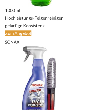
1000 ml
Hochleistungs-Felgenreiniger
gelartige Konsistenz
Zum Angebot
SONAX