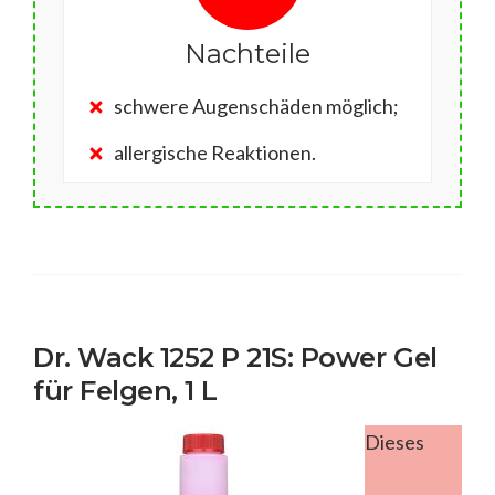
Nachteile
schwere Augenschäden möglich;
allergische Reaktionen.
Dr. Wack 1252 P 21S: Power Gel
für Felgen, 1 L
Dieses