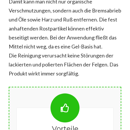
Damit kann man nicht nur organische
Verschmutzungen, sondern auch die Bremsabrieb
und Öle sowie Harz und Ruß entfernen. Die fest
anhaftenden Rostpartikel können effektiv
beseitigt werden. Bei der Anwendung fließt das
Mittel nicht weg, da es eine Gel-Basis hat.
Die Reinigung verursacht keine Störungen der
lackierten und polierten Flächen der Felgen. Das
Produkt wirkt immer sorgfältig.
Vorteile