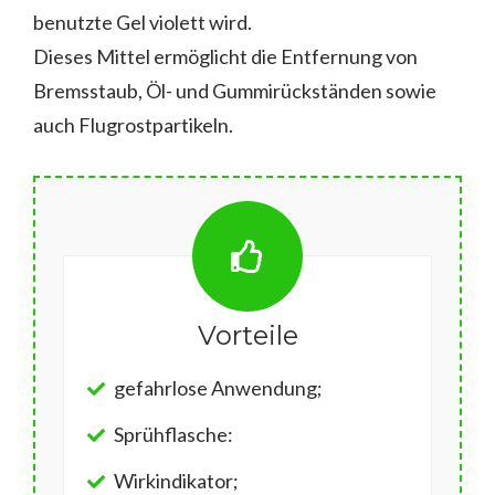
benutzte Gel violett wird.
Dieses Mittel ermöglicht die Entfernung von
Bremsstaub, Öl- und Gummirückständen sowie
auch Flugrostpartikeln.
Vorteile
gefahrlose Anwendung;
Sprühflasche:
Wirkindikator;