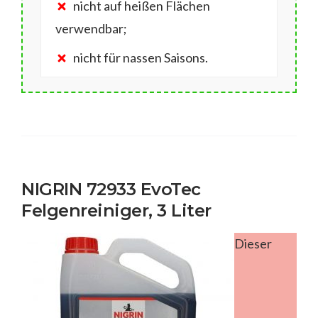
nicht auf heißen Flächen
verwendbar;
nicht für nassen Saisons.
NIGRIN 72933 EvoTec
Felgenreiniger, 3 Liter
Dieser