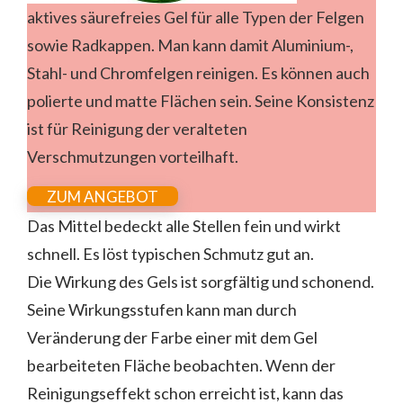
aktives säurefreies Gel für alle Typen der Felgen
sowie Radkappen. Man kann damit Aluminium-,
Stahl- und Chromfelgen reinigen. Es können auch
polierte und matte Flächen sein. Seine Konsistenz
ist für Reinigung der veralteten
Verschmutzungen vorteilhaft.
ZUM ANGEBOT
Das Mittel bedeckt alle Stellen fein und wirkt
schnell. Es löst typischen Schmutz gut an.
Die Wirkung des Gels ist sorgfältig und schonend.
Seine Wirkungsstufen kann man durch
Veränderung der Farbe einer mit dem Gel
bearbeiteten Fläche beobachten. Wenn der
Reinigungseffekt schon erreicht ist, kann das