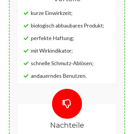
kurze Einwirkzeit;
biologisch abbaubares Produkt;
perfekte Haftung;
mit Wirkindikator;
schnelle Schmutz-Ablösen;
andauerndes Benutzen.
Nachteile