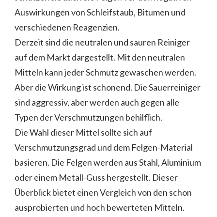
Auswirkungen von Schleifstaub, Bitumen und
verschiedenen Reagenzien.
Derzeit sind die neutralen und sauren Reiniger
auf dem Markt dargestellt. Mit den neutralen
Mitteln kann jeder Schmutz gewaschen werden.
Aber die Wirkung ist schonend. Die Sauerreiniger
sind aggressiv, aber werden auch gegen alle
Typen der Verschmutzungen behilflich.
Die Wahl dieser Mittel sollte sich auf
Verschmutzungsgrad und dem Felgen-Material
basieren. Die Felgen werden aus Stahl, Aluminium
oder einem Metall-Guss hergestellt. Dieser
Überblick bietet einen Vergleich von den schon
ausprobierten und hoch bewerteten Mitteln.