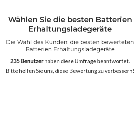
Wählen Sie die besten Batterien
Erhaltungsladegeräte
Die Wahl des Kunden: die besten bewerteten
Batterien Erhaltungsladegeräte
235 Benutzer
haben diese Umfrage beantwortet.
Bitte helfen Sie uns, diese Bewertung zu verbessern!