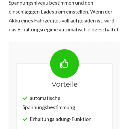
Spannungsniveau bestimmen und den
einschlägigen Ladestrom einstellen. Wenn der
Akku eines Fahrzeuges voll aufgeladen ist, wird
das Erhaltungsregime automatisch eingeschaltet.
Vorteile
automatische
Spannungsbestimmung
Erhaltungsladung-Funktion