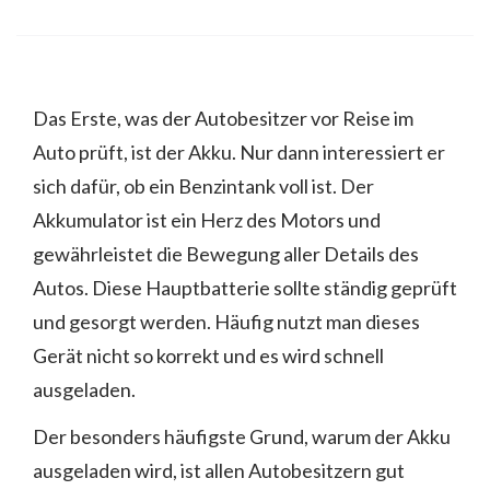
Das Erste, was der Autobesitzer vor Reise im
Auto prüft, ist der Akku. Nur dann interessiert er
sich dafür, ob ein Benzintank voll ist. Der
Akkumulator ist ein Herz des Motors und
gewährleistet die Bewegung aller Details des
Autos. Diese Hauptbatterie sollte ständig geprüft
und gesorgt werden. Häufig nutzt man dieses
Gerät nicht so korrekt und es wird schnell
ausgeladen.
Der besonders häufigste Grund, warum der Akku
ausgeladen wird, ist allen Autobesitzern gut