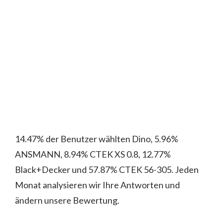
14.47% der Benutzer wählten Dino, 5.96%
ANSMANN, 8.94% CTEK XS 0.8, 12.77%
Black+Decker und 57.87% CTEK 56-305. Jeden
Monat analysieren wir Ihre Antworten und
ändern unsere Bewertung.