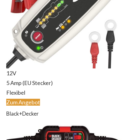
12V
5 Amp (EU Stecker)
Flexibel
Zum Angebot
Black+Decker