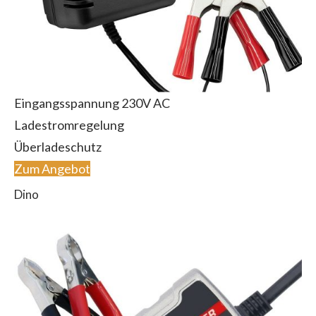
Eingangsspannung 230V AC
Ladestromregelung
Überladeschutz
Zum Angebot
Dino