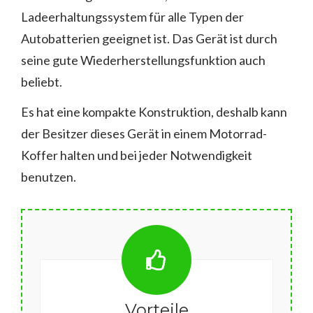
Ladeerhaltungssystem für alle Typen der
Autobatterien geeignet ist. Das Gerät ist durch
seine gute Wiederherstellungsfunktion auch
beliebt.
Es hat eine kompakte Konstruktion, deshalb kann
der Besitzer dieses Gerät in einem Motorrad-
Koffer halten und bei jeder Notwendigkeit
benutzen.
Vorteile