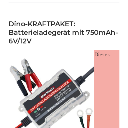
Dino-KRAFTPAKET:
Batterieladegerät mit 750mAh-
6V/12V
Dieses