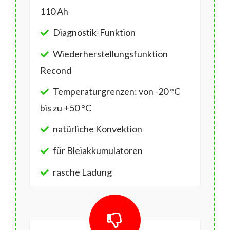
110 Ah
Diagnostik-Funktion
Wiederherstellungsfunktion
Recond
Temperaturgrenzen: von -20 °C
bis zu +50 °C
natürliche Konvektion
für Bleiakkumulatoren
rasche Ladung