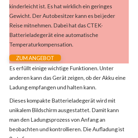
kinderleicht ist. Es hat wirklich ein geringes
Gewicht. Der Autobesitzer kann es bei jeder
Reise mitnehmen. Dabei hat das CTEK-
Batterieladegerät eine automatische
Temperaturkompensation.
ZUM ANGEBOT
Es erfüllt einige wichtige Funktionen. Unter
anderen kann das Gerät zeigen, ob der Akku eine
Ladung empfangen und halten kann.
Dieses kompakte Batterieladegerät wird mit
unikalem Bildschirm ausgestattet. Damit kann
man den Ladungsprozess von Anfang an
beobachten und kontrollieren. Die Aufladung ist