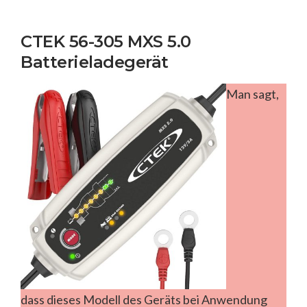
CTEK 56-305 MXS 5.0
Batterieladegerät
Man sagt,
dass dieses Modell des Geräts bei Anwendung