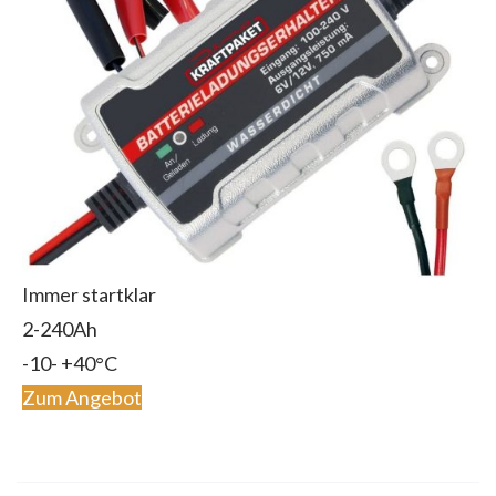
Immer startklar
2-240Ah
-10- +40°C
Zum Angebot