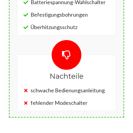
Batteriespannung-Wahlschalter
Befestigungsbohrungen
Überhitzungsschutz
Nachteile
schwache Bedienungsanleitung
fehlender Modeschalter