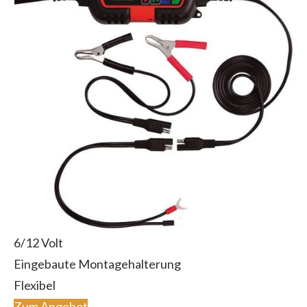
6/12 Volt
Eingebaute Montagehalterung
Flexibel
Zum Angebot