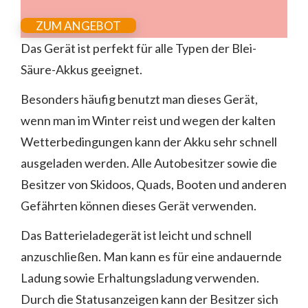
ZUM ANGEBOT
Das Gerät ist perfekt für alle Typen der Blei-
Säure-Akkus geeignet.
Besonders häufig benutzt man dieses Gerät,
wenn man im Winter reist und wegen der kalten
Wetterbedingungen kann der Akku sehr schnell
ausgeladen werden. Alle Autobesitzer sowie die
Besitzer von Skidoos, Quads, Booten und anderen
Gefährten können dieses Gerät verwenden.
Das Batterieladegerät ist leicht und schnell
anzuschließen. Man kann es für eine andauernde
Ladung sowie Erhaltungsladung verwenden.
Durch die Statusanzeigen kann der Besitzer sich