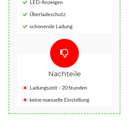
LED-Anzeigen
Überladeschutz
schonende Ladung
Nachteile
Ladungszeit – 20 Stunden
keine manuelle Einstellung