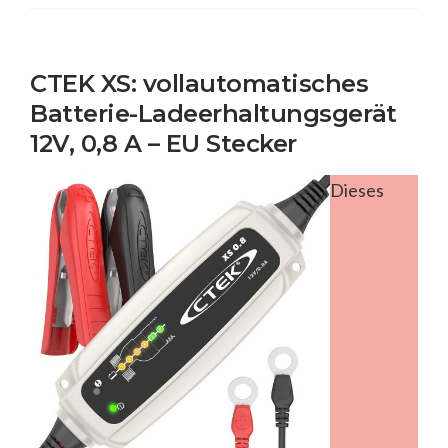
CTEK XS: vollautomatisches
Batterie-Ladeerhaltungsgerät
12V, 0,8 A – EU Stecker
Dieses