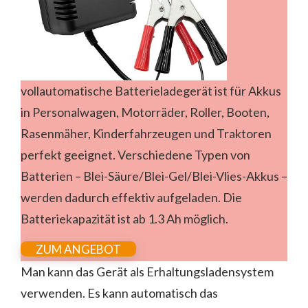
vollautomatische Batterieladegerät ist für Akkus
in Personalwagen, Motorräder, Roller, Booten,
Rasenmäher, Kinderfahrzeugen und Traktoren
perfekt geeignet. Verschiedene Typen von
Batterien – Blei-Säure/Blei-Gel/Blei-Vlies-Akkus –
werden dadurch effektiv aufgeladen. Die
Batteriekapazität ist ab 1.3 Ah möglich.
ZUM ANGEBOT
Man kann das Gerät als Erhaltungsladensystem
verwenden. Es kann automatisch das