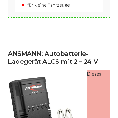
für kleine Fahrzeuge
ANSMANN: Autobatterie-
Ladegerät ALCS mit 2 – 24 V
Dieses