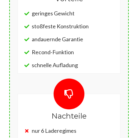
geringes Gewicht
stoßfeste Konstruktion
andauernde Garantie
Recond-Funktion
schnelle Aufladung
Nachteile
nur 6 Laderegimes