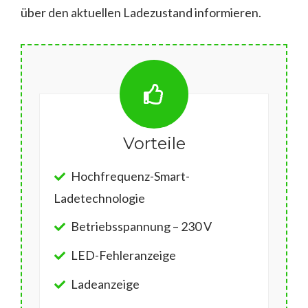
über den aktuellen Ladezustand informieren.
Vorteile
Hochfrequenz-Smart-
Ladetechnologie
Betriebsspannung – 230 V
LED-Fehleranzeige
Ladeanzeige