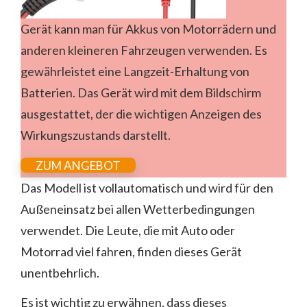
Gerät kann man für Akkus von Motorrädern und
anderen kleineren Fahrzeugen verwenden. Es
gewährleistet eine Langzeit-Erhaltung von
Batterien. Das Gerät wird mit dem Bildschirm
ausgestattet, der die wichtigen Anzeigen des
Wirkungszustands darstellt.
ZUM ANGEBOT
Das Modell ist vollautomatisch und wird für den
Außeneinsatz bei allen Wetterbedingungen
verwendet. Die Leute, die mit Auto oder
Motorrad viel fahren, finden dieses Gerät
unentbehrlich.
Es ist wichtig zu erwähnen, dass dieses