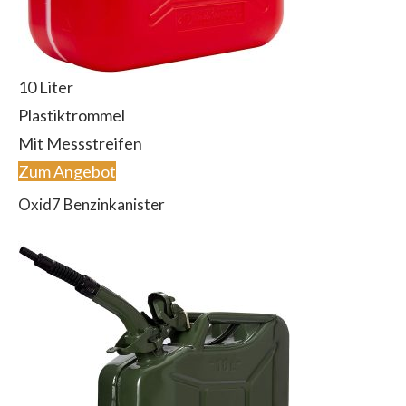
10 Liter
Plastiktrommel
Mit Messstreifen
Zum Angebot
Oxid7 Benzinkanister