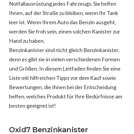
Notfallausrüstung jedes Fahrzeugs. Sie helfen
Ihnen, auf der Straße zu bleiben, wenn Ihr Tank
leer ist. Wenn Ihrem Auto das Benzin ausgeht,
werden Sie froh sein, einen solchen Kanister zur
Hand zu haben.
Benzinkanister sind nicht gleich Benzinkanister,
denn es gibt sie in vielen verschiedenen Formen
und Größen. In diesem Leitfaden finden Sie eine
Liste mit hilfreichen Tipps vor dem Kauf sowie
Bewertungen, die Ihnen bei der Entscheidung
helfen, welches Produkt für Ihre Bedürfnisse am
besten geeignet ist!
Oxid7 Benzinkanister