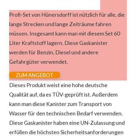
Profi-Set von Hünersdorff ist nützlich für alle, die
lange Strecken und lange Zeiträume fahren
müssen. Insgesamt kann man mit diesem Set 60
Liter Kraftstoff lagern. Diese Gaskanister
werden für Benzin, Diesel und andere
Gefahrgüter verwendet.
ZUM ANGEBOT
Dieses Produkt weist eine hohe deutsche
Qualität auf, da es TÜV-geprüft ist. Außerdem
kann man diese Kanister zum Transport von
Wasser für den technischen Bedarf verwenden.
Diese Gaskanister haben eine UN-Zulassung und
erfüllen die höchsten Sicherheitsanforderungen