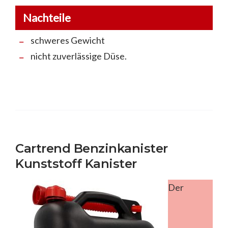
Nachteile
schweres Gewicht
nicht zuverlässige Düse.
Cartrend Benzinkanister
Kunststoff Kanister
Der