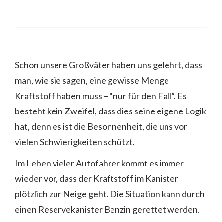
Schon unsere Großväter haben uns gelehrt, dass
man, wie sie sagen, eine gewisse Menge
Kraftstoff haben muss – “nur für den Fall”. Es
besteht kein Zweifel, dass dies seine eigene Logik
hat, denn es ist die Besonnenheit, die uns vor
vielen Schwierigkeiten schützt.
Im Leben vieler Autofahrer kommt es immer
wieder vor, dass der Kraftstoff im Kanister
plötzlich zur Neige geht. Die Situation kann durch
einen Reservekanister Benzin gerettet werden.