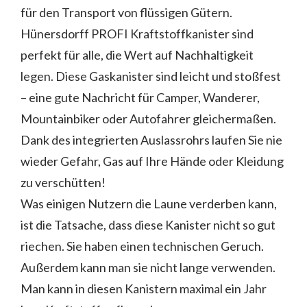
für den Transport von flüssigen Gütern.
Hünersdorff PROFI Kraftstoffkanister sind
perfekt für alle, die Wert auf Nachhaltigkeit
legen. Diese Gaskanister sind leicht und stoßfest
– eine gute Nachricht für Camper, Wanderer,
Mountainbiker oder Autofahrer gleichermaßen.
Dank des integrierten Auslassrohrs laufen Sie nie
wieder Gefahr, Gas auf Ihre Hände oder Kleidung
zu verschütten!
Was einigen Nutzern die Laune verderben kann,
ist die Tatsache, dass diese Kanister nicht so gut
riechen. Sie haben einen technischen Geruch.
Außerdem kann man sie nicht lange verwenden.
Man kann in diesen Kanistern maximal ein Jahr