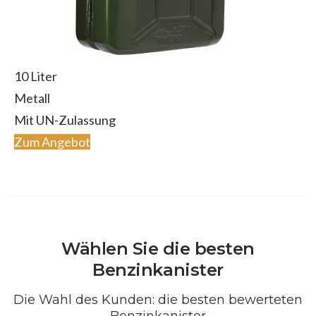
10 Liter
Metall
Mit UN-Zulassung
Zum Angebot
Wählen Sie die besten
Benzinkanister
Die Wahl des Kunden: die besten bewerteten