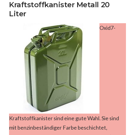
Kraftstoffkanister Metall 20
Liter
Oxid7-
Kraftstoffkanister sind eine gute Wahl. Sie sind
mit benzinbeständiger Farbe beschichtet,