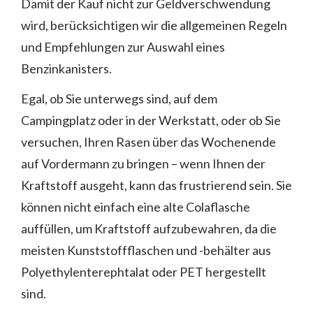
Damit der Kauf nicht zur Geldverschwendung
wird, berücksichtigen wir die allgemeinen Regeln
und Empfehlungen zur Auswahl eines
Benzinkanisters.
Egal, ob Sie unterwegs sind, auf dem
Campingplatz oder in der Werkstatt, oder ob Sie
versuchen, Ihren Rasen über das Wochenende
auf Vordermann zu bringen – wenn Ihnen der
Kraftstoff ausgeht, kann das frustrierend sein. Sie
können nicht einfach eine alte Colaflasche
auffüllen, um Kraftstoff aufzubewahren, da die
meisten Kunststoffflaschen und -behälter aus
Polyethylenterephtalat oder PET hergestellt
sind.