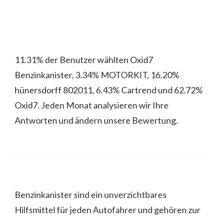
11.31% der Benutzer wählten Oxid7
Benzinkanister, 3.34% MOTORKIT, 16.20%
hünersdorff 802011, 6.43% Cartrend und 62.72%
Oxid7. Jeden Monat analysieren wir Ihre
Antworten und ändern unsere Bewertung.
Benzinkanister sind ein unverzichtbares
Hilfsmittel für jeden Autofahrer und gehören zur