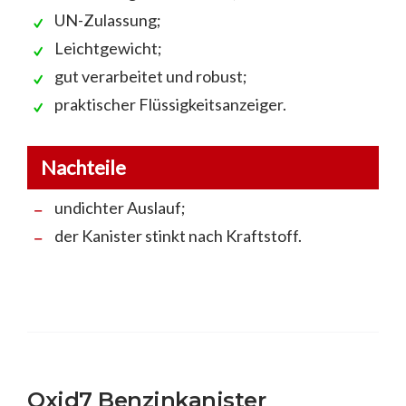
UN-Zulassung;
Leichtgewicht;
gut verarbeitet und robust;
praktischer Flüssigkeitsanzeiger.
Nachteile
undichter Auslauf;
der Kanister stinkt nach Kraftstoff.
Oxid7 Benzinkanister