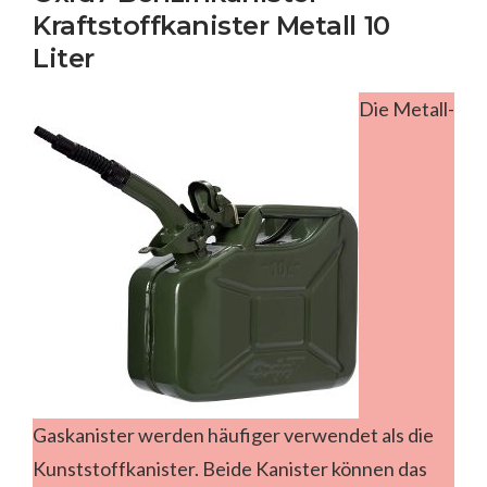
Kraftstoffkanister Metall 10
Liter
Die Metall-
Gaskanister werden häufiger verwendet als die
Kunststoffkanister. Beide Kanister können das