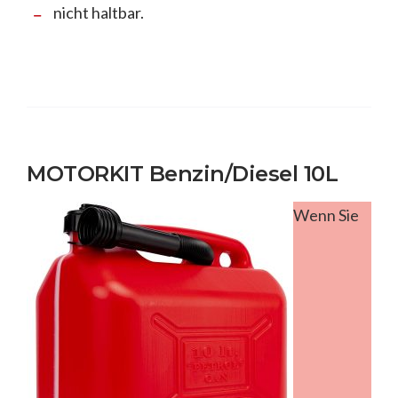
nicht haltbar.
MOTORKIT Benzin/Diesel 10L
Wenn Sie