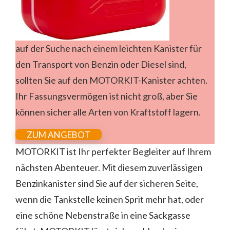
auf der Suche nach einem leichten Kanister für
den Transport von Benzin oder Diesel sind,
sollten Sie auf den MOTORKIT-Kanister achten.
Ihr Fassungsvermögen ist nicht groß, aber Sie
können sicher alle Arten von Kraftstoff lagern.
ZUM ANGEBOT
MOTORKIT ist Ihr perfekter Begleiter auf Ihrem
nächsten Abenteuer. Mit diesem zuverlässigen
Benzinkanister sind Sie auf der sicheren Seite,
wenn die Tankstelle keinen Sprit mehr hat, oder
eine schöne Nebenstraße in eine Sackgasse