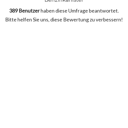
Benzinkanister
389 Benutzer
haben diese Umfrage beantwortet.
Bitte helfen Sie uns, diese Bewertung zu verbessern!