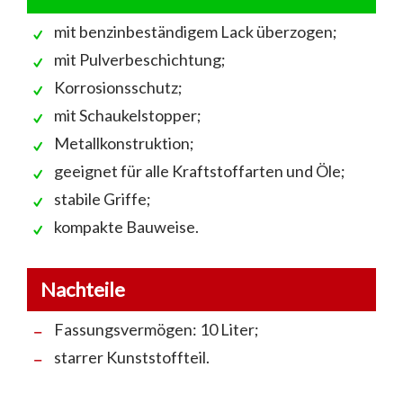
mit benzinbeständigem Lack überzogen;
mit Pulverbeschichtung;
Korrosionsschutz;
mit Schaukelstopper;
Metallkonstruktion;
geeignet für alle Kraftstoffarten und Öle;
stabile Griffe;
kompakte Bauweise.
Nachteile
Fassungsvermögen: 10 Liter;
starrer Kunststoffteil.