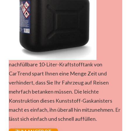
nachfüllbare 10-Liter-Kraftstofftank von
CarTrend spart Ihnen eine Menge Zeit und
verhindert, dass Sie Ihr Fahrzeug auf Reisen
mehrfach betanken müssen. Die leichte
Konstruktion dieses Kunststoff-Gaskanisters
macht es einfach, ihn überall hin mitzunehmen. Er
lässt sich einfach und schnell auffüllen.