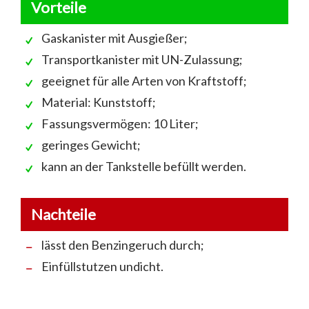
Vorteile
Gaskanister mit Ausgießer;
Transportkanister mit UN-Zulassung;
geeignet für alle Arten von Kraftstoff;
Material: Kunststoff;
Fassungsvermögen: 10 Liter;
geringes Gewicht;
kann an der Tankstelle befüllt werden.
Nachteile
lässt den Benzingeruch durch;
Einfüllstutzen undicht.